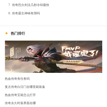
传奇烈火剑法几秒冷却最快
传奇霸主神铸有用吗
热门排行
热血传奇有任务吗
复古传奇白日门在哪里刷装备
热血传奇宝箱怎么打开
传奇永久时装界面在哪