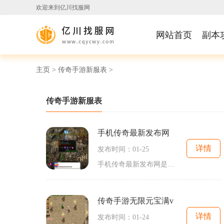
欢迎来到亿川找服网
网站首页
副本
主页
>
传奇手游新服表
>
传奇手游新服表
手机传奇最新发布网
详情
发布时间：01-25
手机传奇最新发布网是一款备受玩家喜爱的手机游戏。这款游戏具有精美的画面，刺激的战斗和丰富多样的游戏玩法，为玩家带来了无尽的乐趣和挑战。在手机传奇最新发布网中，玩家
传奇手游无限元宝满v
详情
发布时间：01-24