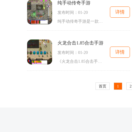
纯手动传奇手游
详情
发布时间：01-20
纯手动传奇手游是一款备受玩家喜爱的经典游戏，它采用了纯手动的操作方式，给玩家带来了前所未有的游戏体验。在这款游戏中，玩家可以选择不同的职业、探索广阔的游戏世界、挑
火龙合击1.85合击手游
详情
发布时间：01-20
《火龙合击1.85合击手游》是一款传奇游戏的2D角色扮演游戏，它让玩家可以体验到万人在线的游戏乐趣以及与其他玩家的互动。游戏中，玩家可以通过完成各种剧情任务，获得丰厚的奖
首页
1
2