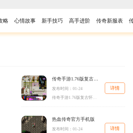
攻略
心情故事
新手技巧
高手进阶
传奇新服表
传奇手游1.76版复古怀旧版
详情
发布时间：01-24
传奇手游1.76版复古怀旧版是一款经典的2D游戏，是一款非常受玩家喜爱的角色扮演游戏。它以其独特的游戏方式和丰富的游戏内容迅速成为了万人在线的热门游戏。在传奇手游1.76版复古
热血传奇官方手机版
详情
发布时间：01-24