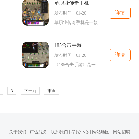
单职业传奇手机
详情
发布时间：01-20
单职业传奇手机是一款以2D游戏形式呈现的传奇游戏，它承载了传奇游戏的经典玩法，让玩家可以在手机上尽情体验这个曾经风靡一时的经典游戏。作为一款角色扮演游戏，单职业传奇手
185合击手游
详情
发布时间：01-20
《185合击手游》是一款经典的传奇游戏，以其2D游戏画面、丰富的角色扮演和万人在线的游戏特点吸引了众多玩家的关注与参与。本文将为大家详细介绍该游戏的玩法内容。作为一款传奇
3
下一页
末页
关于我们 | 广告服务 | 联系我们 | 举报中心 | 网站地图 | 网站招聘