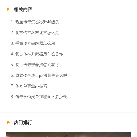
相关内容
热血传奇怎么秒升40级的
复古传神丛林迷宫怎么走
手游传奇破解器怎么用
复古传神升武器用什么首饰
复古传奇残卷点怎么获得
原始传奇道士pk法师差距大吗
传奇单职业pk技巧
传奇永恒灵兽加噬血术多少钱
热门排行