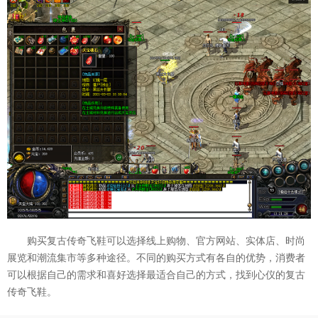
购买复古传奇飞鞋可以选择线上购物、官方网站、实体店、时尚
展览和潮流集市等多种途径。不同的购买方式有各自的优势，消费者
可以根据自己的需求和喜好选择最适合自己的方式，找到心仪的复古
传奇飞鞋。