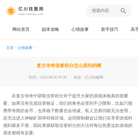
网站首页
副本攻略
心情故事
新手技巧
高
主页
>
心情故事
>
复古传奇信誉积分怎么得到的啊
时间：2026-06-06 09:38
来源：亿川找服网
在复古传奇中获取信誉积分对于提升大家的游戏体验真的很重
要。如果没有完成信誉验证，咱们的角色会受到不少限制，比如只能
携带有限的金币，仓库格子数量也会缩减，私人交易功能无法使用，
还无法进入神秘矿洞等特殊区域。这些限制都会让我们在享受游戏时
感到诸多不便，因此掌握获取信誉积分的方法对每位热爱这款游戏的
朋友都很有必要。