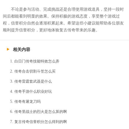
不论是参与活动、完成挑战还是合理使用游戏道具，坚持一段时
间后都能看到明显的效果。保持积极的游戏态度，享受整个游戏过
程，信誉积分自然会逐渐积累起来。希望这些小建议能帮助各位朋友
顺利提升信誉积分，更好地体验复古传奇带来的乐趣。
相关内容
白日门传奇技能特效怎么弄
传奇合击切割斗笠怎么买
传奇雷霆套武器是什么
传奇手游什么职业好玩
传奇有屠龙刀吗
传奇里战士的烈火是怎么算的啊
复古传奇信誉积分怎么得到的啊