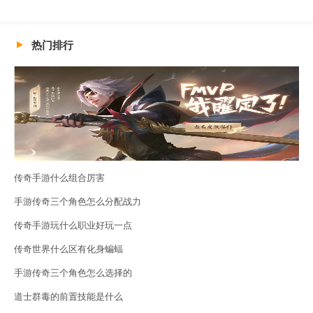
热门排行
传奇手游什么组合厉害
手游传奇三个角色怎么分配战力
传奇手游玩什么职业好玩一点
传奇世界什么区有化身蝙蝠
手游传奇三个角色怎么选择的
道士群毒的前置技能是什么