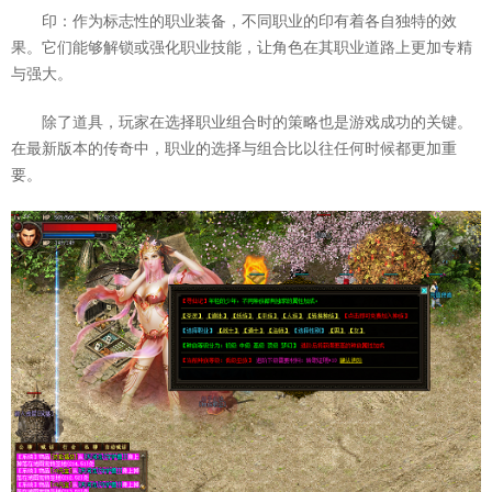
印：作为标志性的职业装备，不同职业的印有着各自独特的效
果。它们能够解锁或强化职业技能，让角色在其职业道路上更加专精
与强大。
除了道具，玩家在选择职业组合时的策略也是游戏成功的关键。
在最新版本的传奇中，职业的选择与组合比以往任何时候都更加重
要。