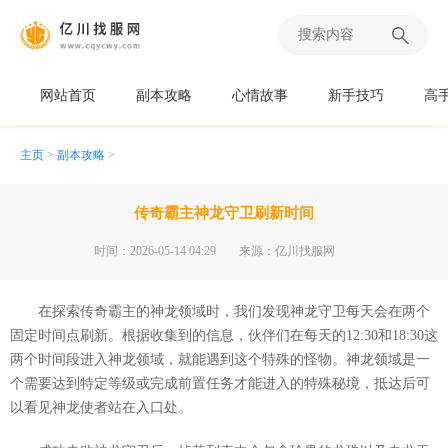
网站首页
副本攻略
心情故事
新手技巧
高
主页
>
副本攻略
>
传奇霸主神龙守卫刷新时间
时间：2026-05-14 04:29
来源：亿川找服网
在探索传奇霸主的神龙领域时，我们发现神龙守卫每天会在两个
固定时间点刷新。根据收集到的信息，伙伴们在每天的12:30和18:30这
两个时间段进入神龙领域，就能遇到这个特殊的怪物。神龙领域是一
个需要达到特定等级或完成前置任务才能进入的特殊秘境，抵达后可
以看见神龙使者站在入口处。