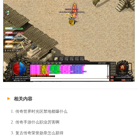
相关内容
传奇世界时光区禁地都爆什么
传奇手游什么职业厉害啊
复古传奇荣誉勋章怎么获得