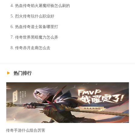
热血传奇焰火屠魔经验怎么刷的
烈火传奇玩什么职业好
热血传奇道士装备哪里打
传奇世界黑暗魔力怎么弄
传奇赤月走廊怎么去
热门排行
传奇手游什么组合厉害