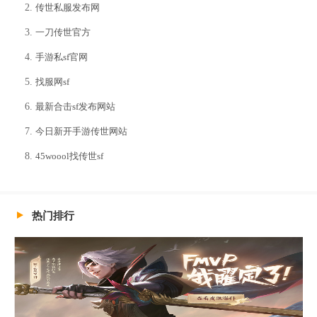
传世私服发布网
一刀传世官方
手游私sf官网
找服网sf
最新合击sf发布网站
今日新开手游传世网站
45woool找传世sf
热门排行