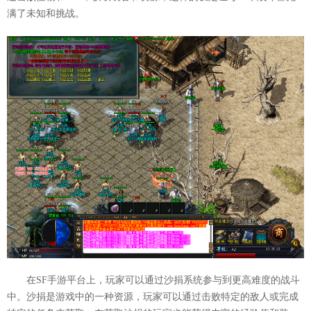
满了未知和挑战。
在SF手游平台上，玩家可以通过沙捐系统参与到更高难度的战斗
中。沙捐是游戏中的一种资源，玩家可以通过击败特定的敌人或完成