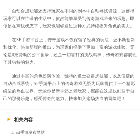
自动合成功能还支持玩家在不同的副本中自动寻找资源，这使得
玩家可以在忙碌的生活中，依然能够享受到传奇游戏带来的乐趣。即
使是在离线状态下，玩家也能够通过这种方式持续提升角色的实力。
在SF手游平台上，传奇游戏不仅保留了经典的玩法，还不断创新
和优化。热血新版的推出，为玩家们提供了更加丰富的游戏体验。无
论是0充赞助的公平竞争，还是一切靠打的挑战精神，传奇游戏都展现
了其独特的魅力。
通过丰富的角色扮演体验、独特的道士召群虎技能，以及便捷的
自动合成系统，SF手游平台上的传奇游戏无疑为玩家提供了一个精彩
纷呈的热血世界。无论你是新手还是老玩家，都能在这里找到属于自
己的那份乐趣，感受传奇的魅力。快来加入这场热血的冒险吧！
相关内容
zsf手游发布网站