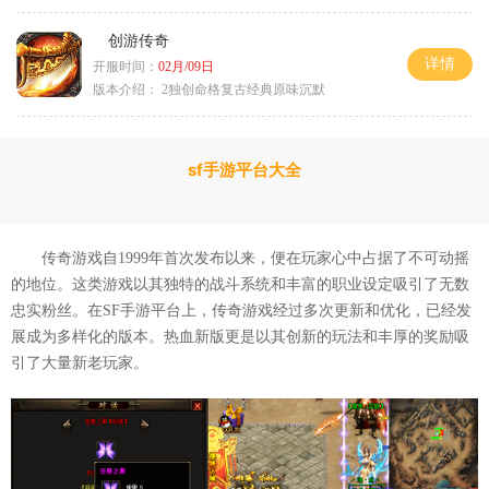
创游传奇
详情
开服时间：
02月/09日
版本介绍：
2独创命格复古经典原味沉默
sf手游平台大全
传奇游戏自1999年首次发布以来，便在玩家心中占据了不可动摇
的地位。这类游戏以其独特的战斗系统和丰富的职业设定吸引了无数
忠实粉丝。在SF手游平台上，传奇游戏经过多次更新和优化，已经发
展成为多样化的版本。热血新版更是以其创新的玩法和丰厚的奖励吸
引了大量新老玩家。