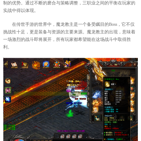
制的优势。通过不断的磨合与策略调整，三职业之间的平衡在玩家的
实战中得以体现。
在传世手游的世界中，魔龙教主是一个备受瞩目的Boss，它不仅
挑战性十足，更是装备与资源的主要来源。魔龙教主的出现，意味着
一场激烈的战斗即将展开，所有玩家都希望能在这场战斗中取得胜
利。