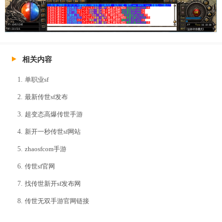
相关内容
单职业sf
最新传世sf发布
超变态高爆传世手游
新开一秒传世sf网站
zhaosfcom手游
传世sf官网
找传世新开sf发布网
传世无双手游官网链接