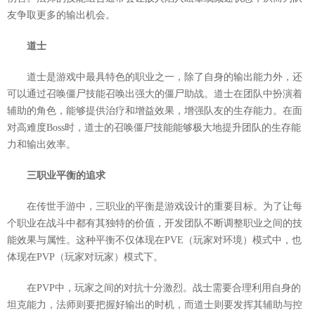
友争取更多的输出机会。
道士
道士是游戏中最具特色的职业之一，除了自身的输出能力外，还
可以通过召唤僵尸技能召唤出强大的僵尸助战。道士在团队中扮演着
辅助的角色，能够提供治疗和增益效果，增强队友的生存能力。在面
对高难度Boss时，道士的召唤僵尸技能能够极大地提升团队的生存能
力和输出效率。
三职业平衡的追求
在传世手游中，三职业的平衡是游戏设计的重要目标。为了让每
个职业在战斗中都有其独特的价值，开发团队不断调整职业之间的技
能效果与属性。这种平衡不仅体现在PVE（玩家对环境）模式中，也
体现在PVP（玩家对玩家）模式下。
在PVP中，玩家之间的对抗十分激烈。战士需要合理利用自身的
坦克能力，法师则要把握好输出的时机，而道士则要发挥其辅助与控