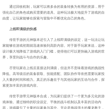
通过回收机制，玩家可以将多余的装备转换为有用的资源，用于
强化自己的角色或购买需要的道具。这种玩法极大地提升了游戏的自
由度，让玩家能够在探索与冒险中不断优化自己的角色。
上线即满级的快感
传世手游的元神版本还引入了上线即满级的设定，这一玩法让玩
家能够在游戏初期就迅速体验到高阶内容。对于新手玩家来说，这种
设计极大地降低了游戏的入门门槛，使得他们可以更快融入游戏的世
界，享受到战斗与合作的乐趣。
尽管玩家在上线后直接达到满级，但这并不意味着游戏的挑战性
降低。高等级后的装备获取、技能搭配、团队协作等依然需要玩家投
入大量的时间和精力。真正的乐趣在于与其他玩家的互动与合作，探
索更加丰富的游戏内容。
传世手游带元神版本合成，为玩家们提供了一个更为多元化的游
戏体验。通过独特的职业设定、平衡的战斗机制以及丰富的活动内
容，游戏吸引了大量的玩家参与其中。无论是挑战强大的魔龙教主，