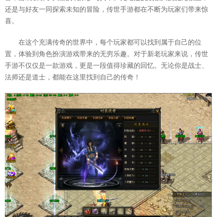
还是与好友一同探索未知的冒险，传世手游都在不断为玩家们带来惊
喜。
在这个充满传奇的世界中，每个玩家都可以找到属于自己的位
置，体验到角色扮演游戏带来的无穷乐趣。对于新老玩家来说，传世
手游不仅仅是一款游戏，更是一段值得珍藏的回忆。无论你是战士、
法师还是道士，都能在这里找到自己的传奇！