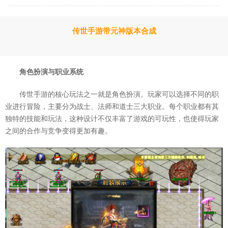
传世手游带元神版本合成
角色扮演与职业系统
传世手游的核心玩法之一就是角色扮演。玩家可以选择不同的职
业进行冒险，主要分为战士、法师和道士三大职业。每个职业都有其
独特的技能和玩法，这种设计不仅丰富了游戏的可玩性，也使得玩家
之间的合作与竞争变得更加有趣。