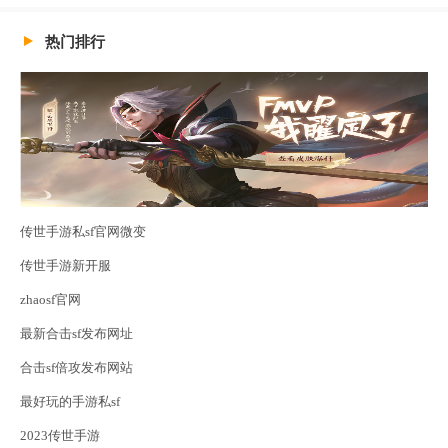
热门排行
传世手游私sf官网微变
传世手游新开服
zhaosf官网
最新合击sf发布网址
合击sf倍攻发布网站
最好玩的手游私sf
2023传世手游